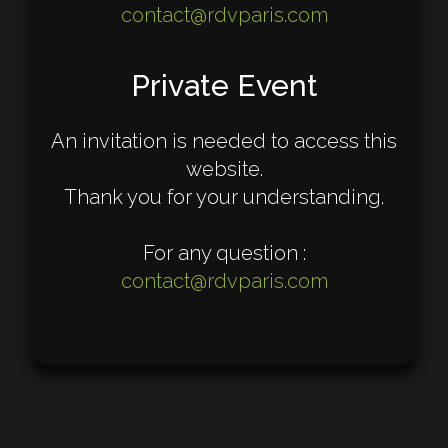
contact@rdvparis.com
Private Event
An invitation is needed to access this
website.
Thank you for your understanding.
For any question :
contact@rdvparis.com